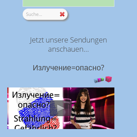
Jetzt unsere Sendungen
anschauen...
Излучение=опасно?