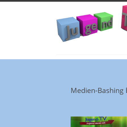
Medien-Bashing b