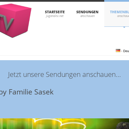
STARTSEITE
SENDUNGEN
THEMENB
- Deu
Jetzt unsere Sendungen anschauen...
y Familie Sasek