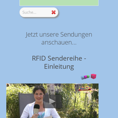
Jetzt unsere Sendungen
anschauen...
RFID Sendereihe -
Einleitung