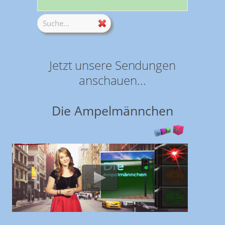
Jetzt unsere Sendungen
anschauen...
Die Ampelmännchen