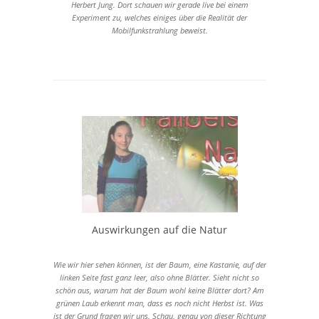
Herbert Jung. Dort schauen wir gerade live bei einem
Experiment zu, welches einiges über die Realität der
Mobilfunkstrahlung beweist.
Auswirkungen auf die Natur
Wie wir hier sehen können, ist der Baum, eine Kastanie, auf der
linken Seite fast ganz leer, also ohne Blätter. Sieht nicht so
schön aus, warum hat der Baum wohl keine Blätter dort? Am
grünen Laub erkennt man, dass es noch nicht Herbst ist. Was
ist der Grund fragen wir uns. Schau, genau von dieser Richtung