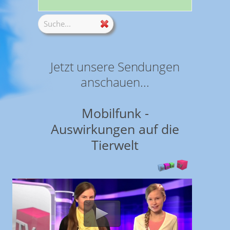
Jetzt unsere Sendungen
anschauen...
Mobilfunk -
Auswirkungen auf die
Tierwelt